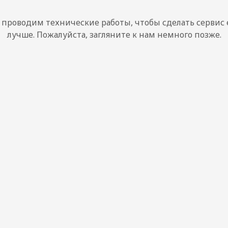
проводим технические работы, чтобы сделать сервис
лучше. Пожалуйста, загляните к нам немного позже.