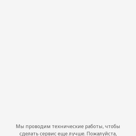
Мы проводим технические работы, чтобы
сделать сервис еще лучше. Пожалуйста,