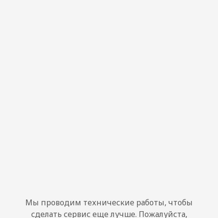
Мы проводим технические работы, чтобы
сделать сервис еще лучше. Пожалуйста,