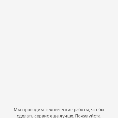
Мы проводим технические работы, чтобы
сделать сервис еще лучше. Пожалуйста,