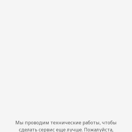
Мы проводим технические работы, чтобы
сделать сервис еще лучше. Пожалуйста,