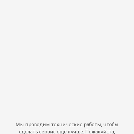
Мы проводим технические работы, чтобы
сделать сервис еще лучше. Пожалуйста,