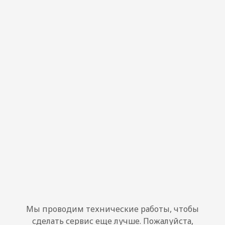
Мы проводим технические работы, чтобы
сделать сервис еще лучше. Пожалуйста,