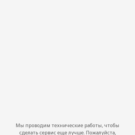
Мы проводим технические работы, чтобы
сделать сервис еще лучше. Пожалуйста,