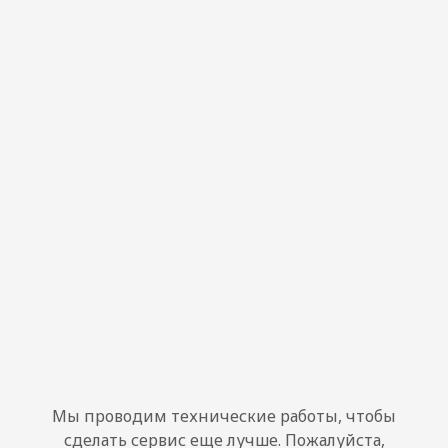
Мы проводим технические работы, чтобы
сделать сервис еще лучше. Пожалуйста,