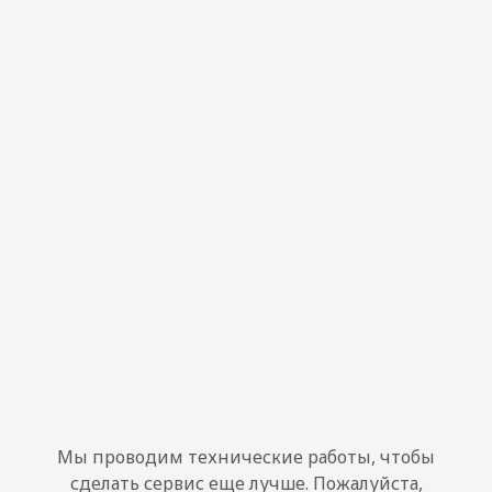
Мы проводим технические работы, чтобы
сделать сервис еще лучше. Пожалуйста,