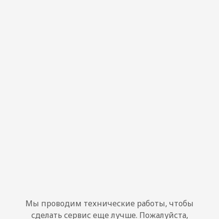
Мы проводим технические работы, чтобы
сделать сервис еще лучше. Пожалуйста,