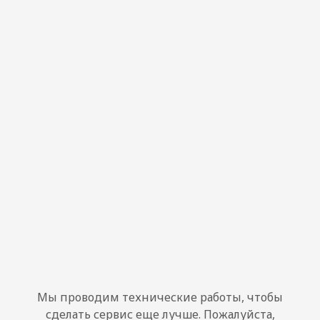
Мы проводим технические работы, чтобы
сделать сервис еще лучше. Пожалуйста,