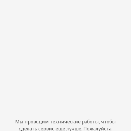
Мы проводим технические работы, чтобы
сделать сервис еще лучше. Пожалуйста,