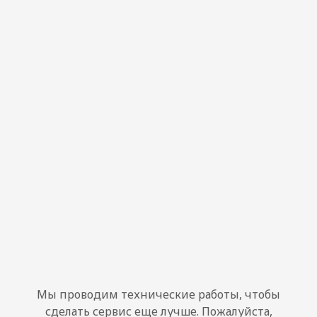
Мы проводим технические работы, чтобы
сделать сервис еще лучше. Пожалуйста,