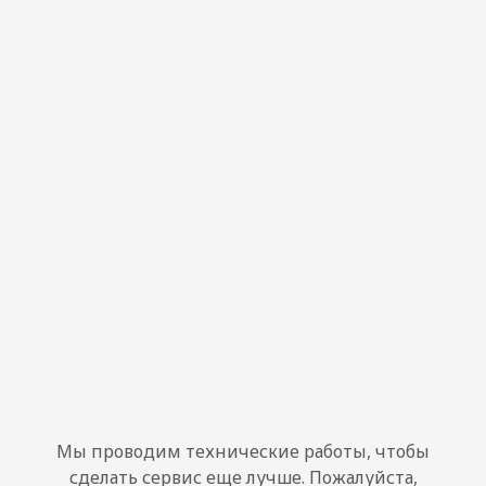
Мы проводим технические работы, чтобы
сделать сервис еще лучше. Пожалуйста,