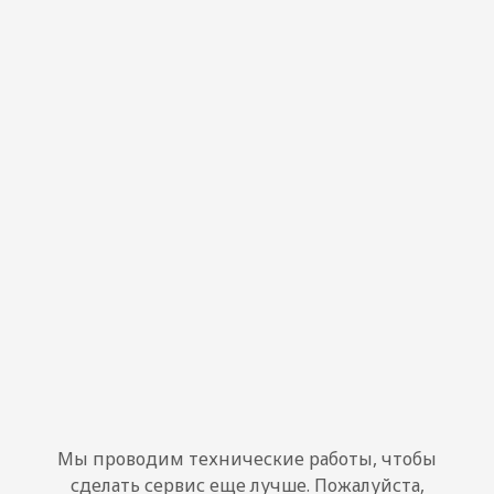
Мы проводим технические работы, чтобы
сделать сервис еще лучше. Пожалуйста,