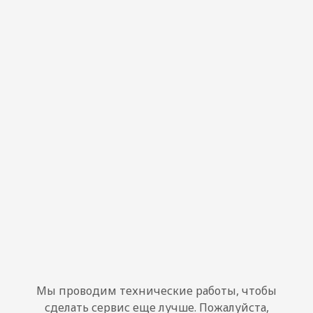
Мы проводим технические работы, чтобы
сделать сервис еще лучше. Пожалуйста,