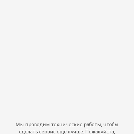
Мы проводим технические работы, чтобы
сделать сервис еще лучше. Пожалуйста,