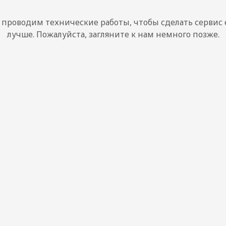
проводим технические работы, чтобы сделать сервис
лучше. Пожалуйста, загляните к нам немного позже.