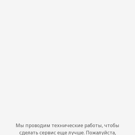
Мы проводим технические работы, чтобы
сделать сервис еще лучше. Пожалуйста,