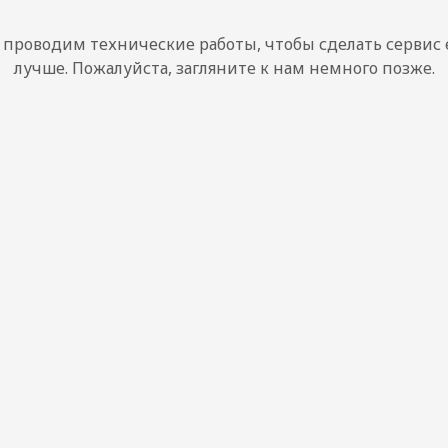
проводим технические работы, чтобы сделать сервис
лучше. Пожалуйста, загляните к нам немного позже.