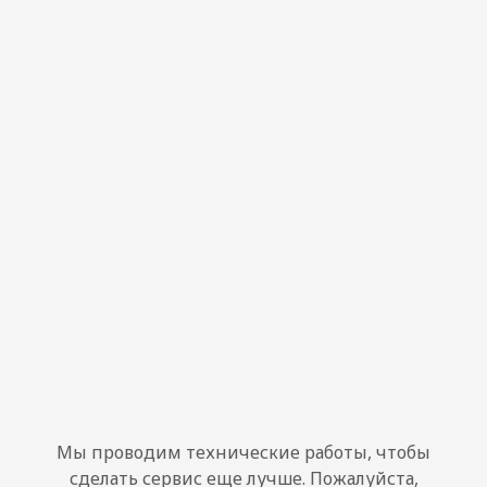
Мы проводим технические работы, чтобы
сделать сервис еще лучше. Пожалуйста,