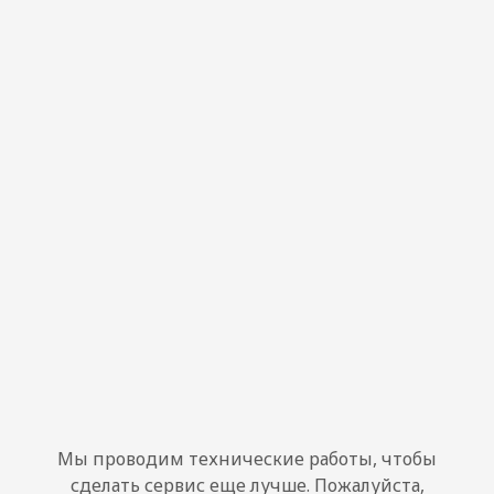
Мы проводим технические работы, чтобы
сделать сервис еще лучше. Пожалуйста,