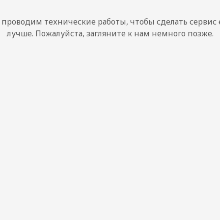
проводим технические работы, чтобы сделать сервис
лучше. Пожалуйста, загляните к нам немного позже.