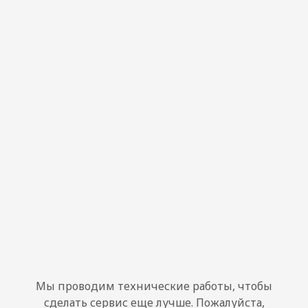
Мы проводим технические работы, чтобы
сделать сервис еще лучше. Пожалуйста,