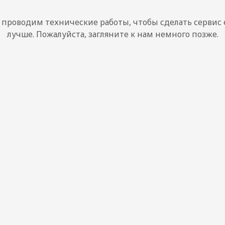
проводим технические работы, чтобы сделать сервис
лучше. Пожалуйста, загляните к нам немного позже.