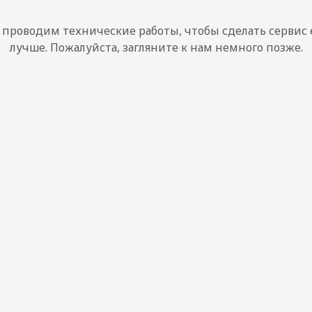
проводим технические работы, чтобы сделать сервис
лучше. Пожалуйста, загляните к нам немного позже.