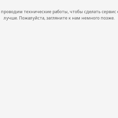
проводим технические работы, чтобы сделать сервис
лучше. Пожалуйста, загляните к нам немного позже.