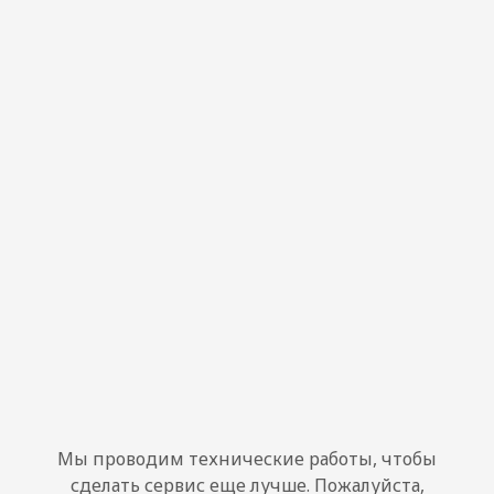
Мы проводим технические работы, чтобы
сделать сервис еще лучше. Пожалуйста,