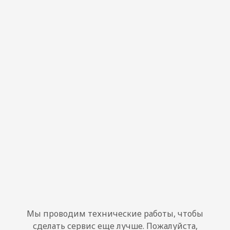
Мы проводим технические работы, чтобы
сделать сервис еще лучше. Пожалуйста,