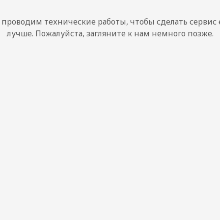
проводим технические работы, чтобы сделать сервис
лучше. Пожалуйста, загляните к нам немного позже.