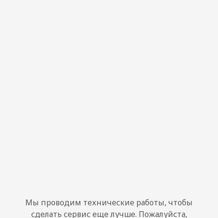
Мы проводим технические работы, чтобы
сделать сервис еще лучше. Пожалуйста,