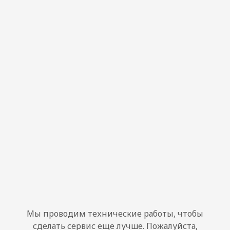
Мы проводим технические работы, чтобы
сделать сервис еще лучше. Пожалуйста,