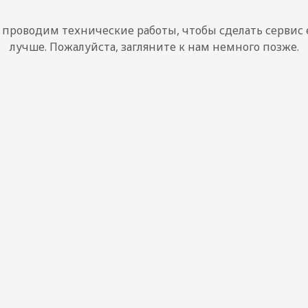
проводим технические работы, чтобы сделать сервис
лучше. Пожалуйста, загляните к нам немного позже.