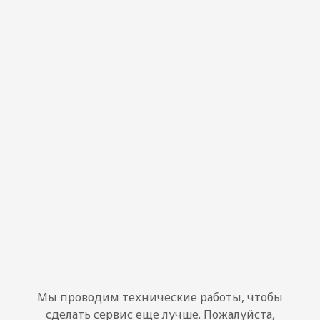
Мы проводим технические работы, чтобы
сделать сервис еще лучше. Пожалуйста,