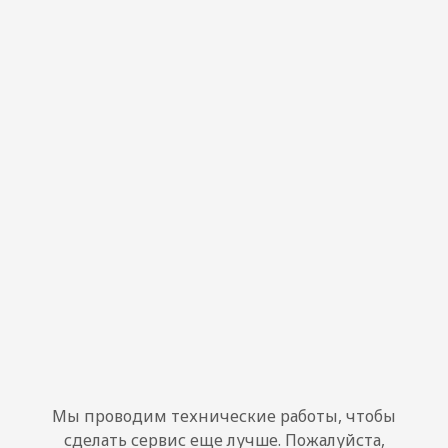
Мы проводим технические работы, чтобы
сделать сервис еще лучше. Пожалуйста,