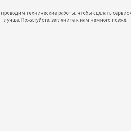
проводим технические работы, чтобы сделать сервис
лучше. Пожалуйста, загляните к нам немного позже.