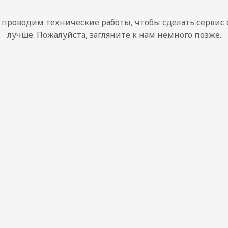
проводим технические работы, чтобы сделать сервис
лучше. Пожалуйста, загляните к нам немного позже.