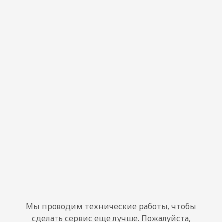
Мы проводим технические работы, чтобы
сделать сервис еще лучше. Пожалуйста,