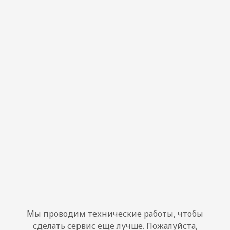
Мы проводим технические работы, чтобы
сделать сервис еще лучше. Пожалуйста,