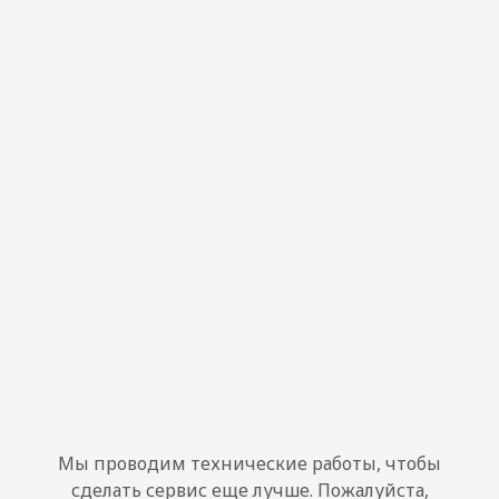
Мы проводим технические работы, чтобы
сделать сервис еще лучше. Пожалуйста,