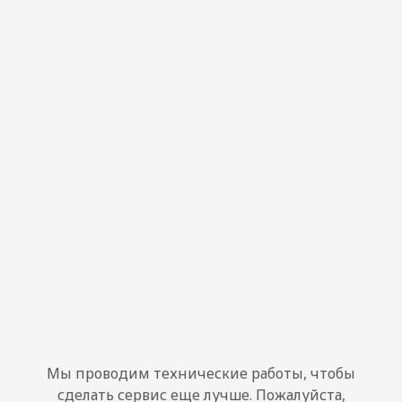
Мы проводим технические работы, чтобы
сделать сервис еще лучше. Пожалуйста,