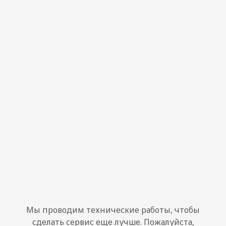
Мы проводим технические работы, чтобы
сделать сервис еще лучше. Пожалуйста,