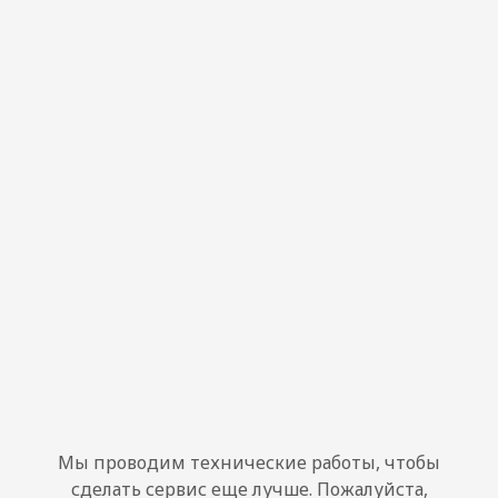
Мы проводим технические работы, чтобы
сделать сервис еще лучше. Пожалуйста,