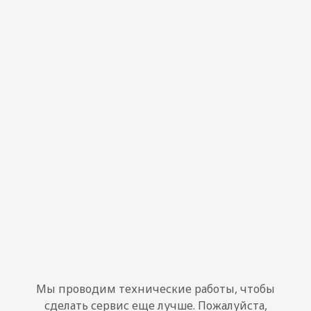
Мы проводим технические работы, чтобы
сделать сервис еще лучше. Пожалуйста,