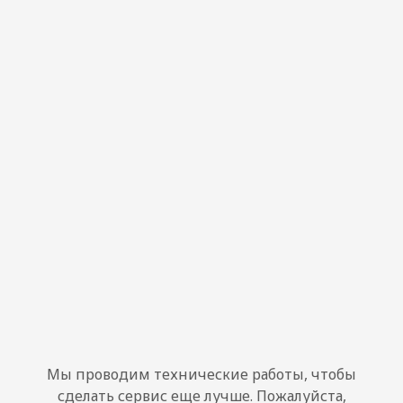
Мы проводим технические работы, чтобы
сделать сервис еще лучше. Пожалуйста,