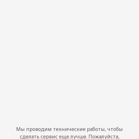
Мы проводим технические работы, чтобы
сделать сервис еще лучше. Пожалуйста,