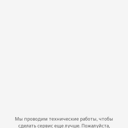
Мы проводим технические работы, чтобы
сделать сервис еще лучше. Пожалуйста,