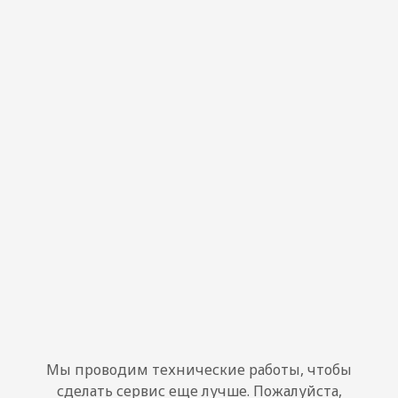
Мы проводим технические работы, чтобы
сделать сервис еще лучше. Пожалуйста,