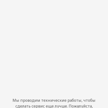
Мы проводим технические работы, чтобы
сделать сервис еще лучше. Пожалуйста,